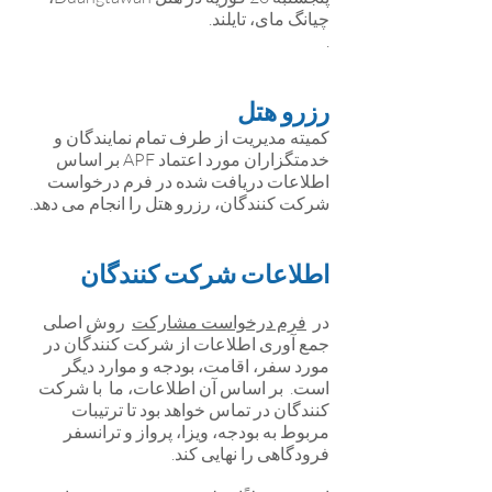
چیانگ مای، تایلند.
.
رزرو هتل
کمیته مدیریت از طرف تمام نمایندگان و
خدمتگزاران مورد اعتماد APF بر اساس
اطلاعات دریافت شده در فرم درخواست
شرکت کنندگان، رزرو هتل را انجام می دهد.
اطلاعات شرکت کنندگان
در
فرم درخواست مشارکت
روش اصلی
جمع آوری اطلاعات از شرکت کنندگان در
مورد سفر، اقامت، بودجه و موارد دیگر
است. بر اساس آن اطلاعات، ما با شرکت
کنندگان در تماس خواهد بود تا ترتیبات
مربوط به بودجه، ویزا، پرواز و ترانسفر
فرودگاهی را نهایی کند.