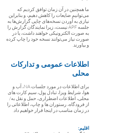
ما همچنین در آن زمان توافق کردیم که
می‌توانیم ضایعات را کاهش دهیم، و بنابراین
نیازی به آوردن نسخه‌های چاپی گزارش‌ها به
جلسه APF نیست، زیرا نمایندگان گزارش را
به صورت الکترونیکی خواهند داشت، یا در
صورت نیاز می‌توانند نسخه خود را چاپ کرده
و بیاورند.
اطلاعات عمومی و تدارکات
محلی
برای اطلاعات در مورد جلسات NA، آب و
هوا، شرایط ویزا، تبادل پول، سیم کارت های
محلی، اطلاعات اضطراری، حمل و نقل به/
از فرودگاه، رستوران ها و چاپ، اطلاعاتی را
در زمان مناسب در اینجا قرار خواهیم داد.
اقلیم: