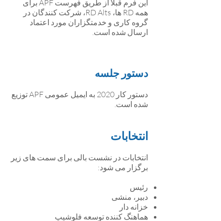
این فرم قبلاً از طریق فهرست APF برای
همه RD ها، RD Alts، شرکت کنندگان در
گروه کاری و خدمتگزاران مورد اعتماد
ارسال شده است.
دستور جلسه
دستور کار 2020 به ایمیل عمومی APF توزیع
شده است.
انتخابات
انتخابات در نشست بالی برای سمت های زیر
برگزار می شود:
رئیس
دبیر، منشی
خزانه دار
هماهنگ کننده توسعه فلوشیپ