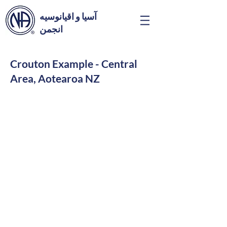
آسیا و اقیانوسیه
انجمن
Crouton Example - Central
Area, Aotearoa NZ