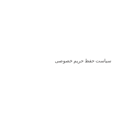
سیاست حفظ حریم خصوصی