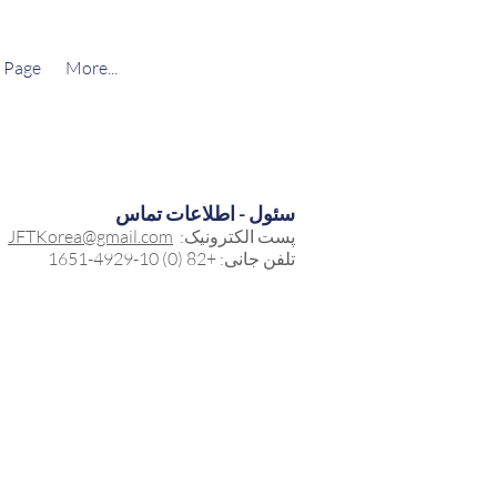
 Page
More...
سئول - اطلاعات تماس
پست الکترونیک:
JFTKorea@gmail.com
تلفن جانی: +82 (0) 10-4929-1651