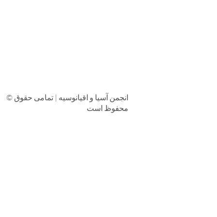
© انجمن آسیا و اقیانوسیه | تمامی حقوق
محفوظ است